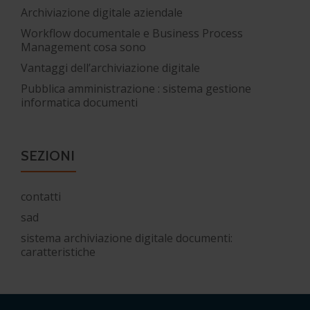
Archiviazione digitale aziendale
Workflow documentale e Business Process
Management cosa sono
Vantaggi dell’archiviazione digitale
Pubblica amministrazione : sistema gestione
informatica documenti
SEZIONI
contatti
sad
sistema archiviazione digitale documenti:
caratteristiche