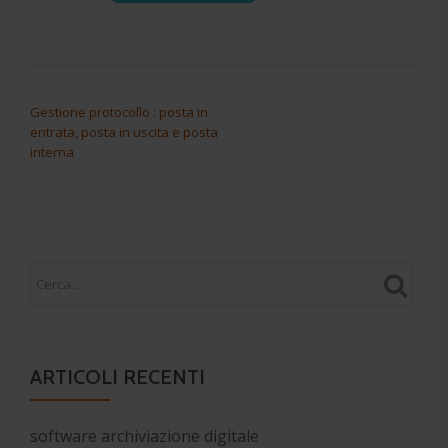
NAVIGAZIONE ARTICOLI
Gestione protocollo : posta in
entrata, posta in uscita e posta
interna
ARTICOLI RECENTI
software archiviazione digitale