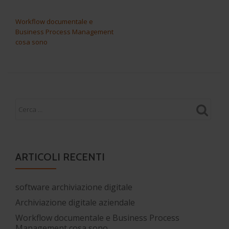
NAVIGAZIONE ARTICOLI
Workflow documentale e
Business Process Management
cosa sono
ARTICOLI RECENTI
software archiviazione digitale
Archiviazione digitale aziendale
Workflow documentale e Business Process
Management cosa sono